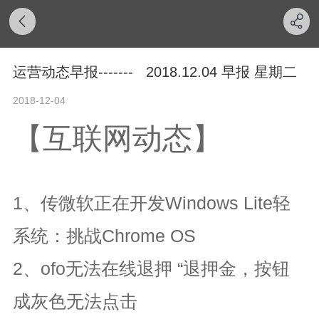
运营动态早报------- 2018.12.04 早报 星期二
2018-12-04
【互联网动态】
1、传微软正在开发Windows Lite轻
系统：挑战Chrome OS
2、ofo无法在线退押 “退押金，按钮
成灰色无法点击