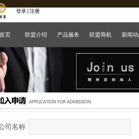
登录 | 注册
首页
联盟介绍
产品服务
联盟商机
新闻动
公司名称